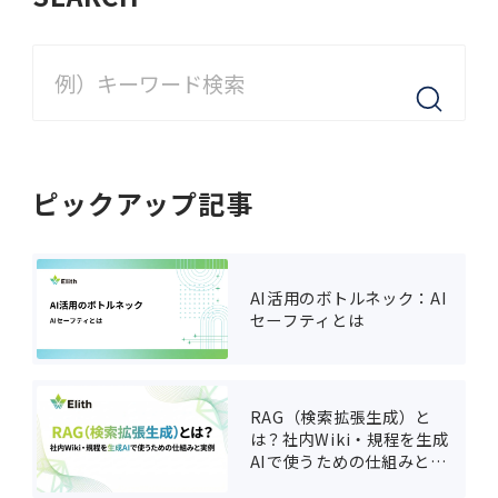
ピックアップ記事
AI活用のボトルネック：AI
セーフティとは
RAG（検索拡張生成）と
は？社内Wiki・規程を生成
AIで使うための仕組みと実
例