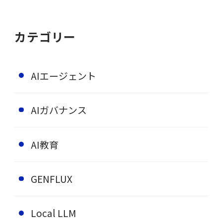
カテゴリー
AIエージェント
AIガバナンス
AI教育
GENFLUX
Local LLM