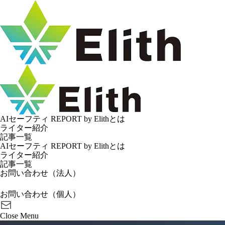
AIセーフティ REPORT by Elithとは
ライター紹介
記事一覧
AIセーフティ REPORT by Elithとは
ライター紹介
記事一覧
お問い合わせ（法人）
お問い合わせ（個人）
Close
Menu