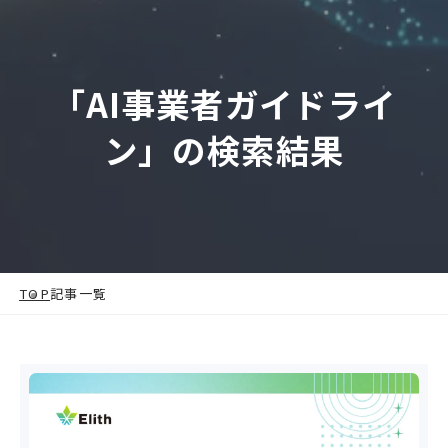
「AI事業者ガイドライ
ン」の検索結果
TOP
記事一覧