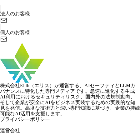
GENFLUXのデモ依頼や資料請求もこちらから承ります。
法人のお客様
個人のお客様
株式会社Elith（エリス）が運営する、AIセーフティとLLMガ
バナンスに特化した専門メディアです。急速に進化する生成
AI利用におけるセキュリティリスク、国内外の法規制動向、
そして企業が安全にAIをビジネス実装するための実践的な知
見を発信。高度な技術力と深い専門知識に基づき、企業の持続
可能なAI活用を支援します。
プライバシーポリシー
運営会社