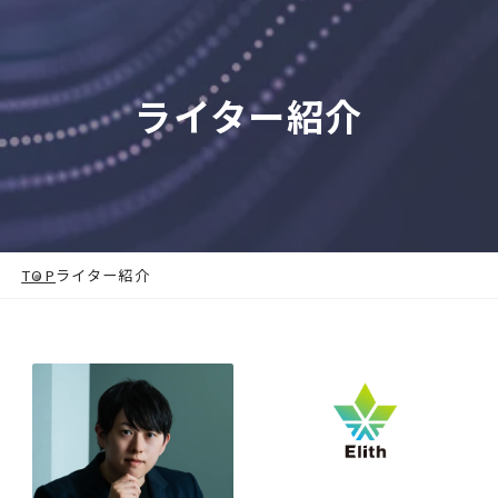
ライター紹介
TOP
ライター紹介