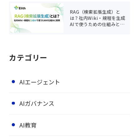
RAG（検索拡張生成）と
は？社内Wiki・規程を生成
AIで使うための仕組みと実
例
カテゴリー
AIエージェント
AIガバナンス
AI教育