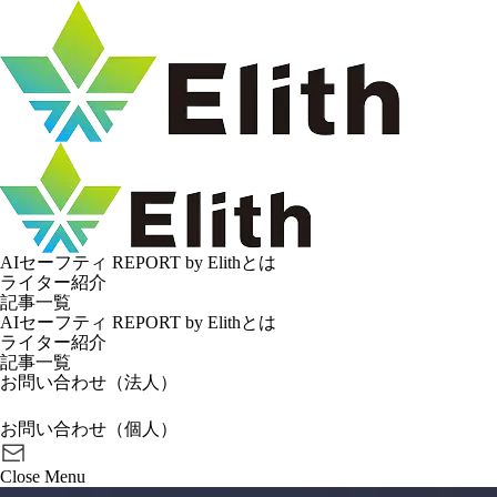
AIセーフティ REPORT by Elithとは
ライター紹介
記事一覧
AIセーフティ REPORT by Elithとは
ライター紹介
記事一覧
お問い合わせ（法人）
お問い合わせ（個人）
Close
Menu