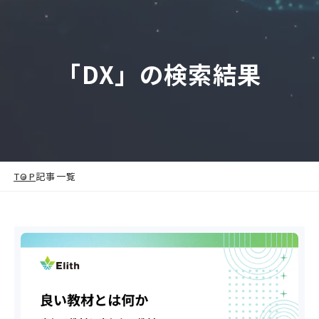
「DX」の検索結果
TOP
記事一覧