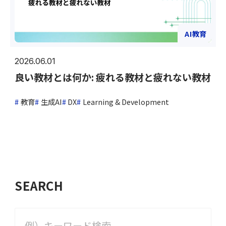
AI教育
2026.06.01
良い教材とは何か: 疲れる教材と疲れない教材
教育
生成AI
DX
Learning & Development
SEARCH