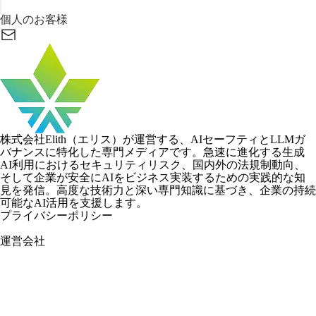
個人のお客様
株式会社Elith（エリス）が運営する、AIセーフティとLLMガ
バナンスに特化した専門メディアです。急速に進化する生成
AI利用におけるセキュリティリスク、国内外の法規制動向、
そして企業が安全にAIをビジネス実装するための実践的な知
見を発信。高度な技術力と深い専門知識に基づき、企業の持続
可能なAI活用を支援します。
プライバシーポリシー
運営会社