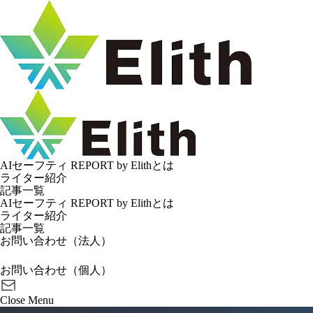
AIセーフティ REPORT by Elithとは
ライター紹介
記事一覧
AIセーフティ REPORT by Elithとは
ライター紹介
記事一覧
お問い合わせ（法人）
お問い合わせ（個人）
Close
Menu